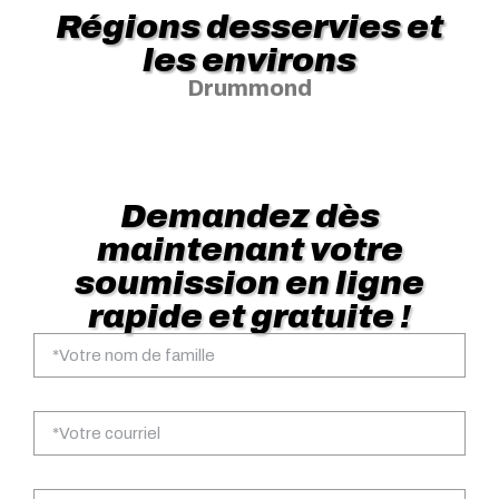
Régions desservies et
les environs
Drummond
Demandez dès
maintenant votre
soumission en ligne
rapide et gratuite !