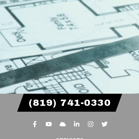
(819) 741-0330