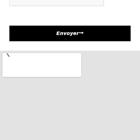
Envoyer