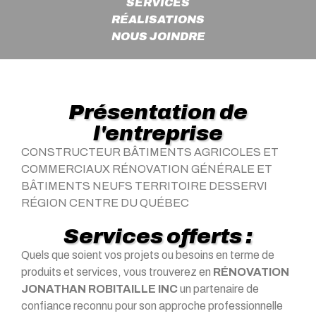
SERVICES
RÉALISATIONS
NOUS JOINDRE
Présentation de
l'entreprise
CONSTRUCTEUR BÂTIMENTS AGRICOLES ET
COMMERCIAUX RÉNOVATION GÉNÉRALE ET
BÂTIMENTS NEUFS TERRITOIRE DESSERVI
RÉGION CENTRE DU QUÉBEC
Services offerts :
Quels que soient vos projets ou besoins en terme de
produits et services, vous trouverez en
RÉNOVATION
JONATHAN ROBITAILLE INC
un partenaire de
confiance reconnu pour son approche professionnelle