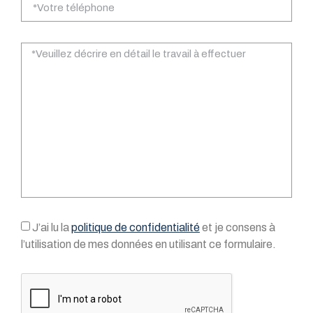
J’ai lu la
politique de confidentialité
et je consens à
l’utilisation de mes données en utilisant ce formulaire.